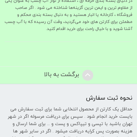
در دنیای بسته‌ بندی حرفه‌ ای ، استفاده از نوار آب‌ چسب به‌ عنوان یکی
از مقاوم‌ ترین و ایمن‌ ترین گزینه‌ها شناخته می‌ شود . اگر صاحب
فروشگاه ، کارخانه یا انبار هستید و به‌ دنبال بسته‌ بندی محکم و
مطمئن برای کارتن‌ های خود می‌گردید، وقت آن رسیده که با آب چسب
آشنا شوید و با خیال راحت برای خرید اقدام کنید.
برگشت به بالا
نحوه ثبت سفارش
حداقل یک کارتن از محصول انتخابی شما برای ثبت سفارش می
بایست خرید انجام شود . سپس برای دریافت مرسوله اگر در شهر
تهران باشید با تپسی و تیپاکس و پست و ... برای شما ارسال و
هزینه بصورت پس کرایه دریافت میشود . اگر در سایر شهر ها