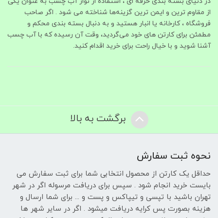
در دنیای بسته‌ بندی حرفه‌ ای ، استفاده از نوار آب‌ چسب به‌ عنوان یکی
از مقاوم‌ ترین و ایمن‌ ترین گزینه‌ها شناخته می‌ شود . اگر صاحب
فروشگاه ، کارخانه یا انبار هستید و به‌ دنبال بسته‌ بندی محکم و
مطمئن برای کارتن‌ های خود می‌گردید، وقت آن رسیده که با آب چسب
آشنا شوید و با خیال راحت برای خرید اقدام کنید.
برگشت به بالا
نحوه ثبت سفارش
حداقل یک کارتن از محصول انتخابی شما برای ثبت سفارش می
بایست خرید انجام شود . سپس برای دریافت مرسوله اگر در شهر
تهران باشید با تپسی و تیپاکس و پست و ... برای شما ارسال و
هزینه بصورت پس کرایه دریافت میشود . اگر در سایر شهر ها