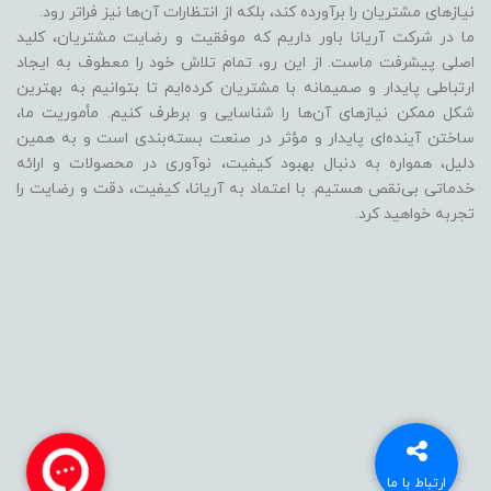
نیازهای مشتریان را برآورده کند، بلکه از انتظارات آن‌ها نیز فراتر رود.
ما در شرکت آریانا باور داریم که موفقیت و رضایت مشتریان، کلید
اصلی پیشرفت ماست. از این رو، تمام تلاش خود را معطوف به ایجاد
ارتباطی پایدار و صمیمانه با مشتریان کرده‌ایم تا بتوانیم به بهترین
شکل ممکن نیازهای آن‌ها را شناسایی و برطرف کنیم. مأموریت ما،
ساختن آینده‌ای پایدار و مؤثر در صنعت بسته‌بندی است و به همین
دلیل، همواره به دنبال بهبود کیفیت، نوآوری در محصولات و ارائه
خدماتی بی‌نقص هستیم. با اعتماد به آریانا، کیفیت، دقت و رضایت را
تجربه خواهید کرد.
ارتباط با ما