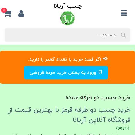
چسب آریانا
0
📢 اگر قصد خرید با تعداد کمتر را دارید.
🛒 ورود به بخش خرید خرده فروشی
خرید چسب دو طرفه عمده
خرید چسب دو طرفه قرمز با بهترین قیمت از
فروشگاه آنلاین آریانا
/post-11