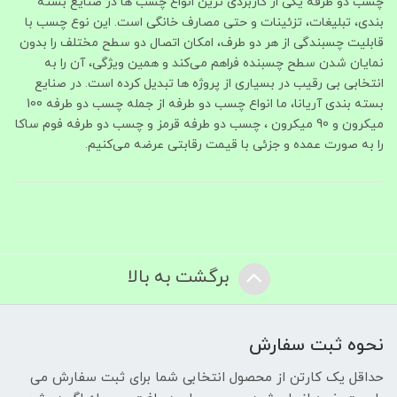
چسب دو طرفه یکی از کاربردی‌ ترین انواع چسب‌ ها در صنایع بسته‌
بندی، تبلیغات، تزئینات و حتی مصارف خانگی است. این نوع چسب با
قابلیت چسبندگی از هر دو طرف، امکان اتصال دو سطح مختلف را بدون
نمایان شدن سطح چسبنده فراهم می‌کند و همین ویژگی، آن را به
انتخابی بی‌ رقیب در بسیاری از پروژه‌ ها تبدیل کرده است. در صنایع
بسته‌ بندی آریانا، ما انواع چسب دو طرفه از جمله چسب دو طرفه 100
میکرون و 90 میکرون ، چسب دو طرفه قرمز و چسب دو طرفه فوم ساکا
را به‌ صورت عمده و جزئی با قیمت رقابتی عرضه می‌کنیم.
برگشت به بالا
نحوه ثبت سفارش
حداقل یک کارتن از محصول انتخابی شما برای ثبت سفارش می