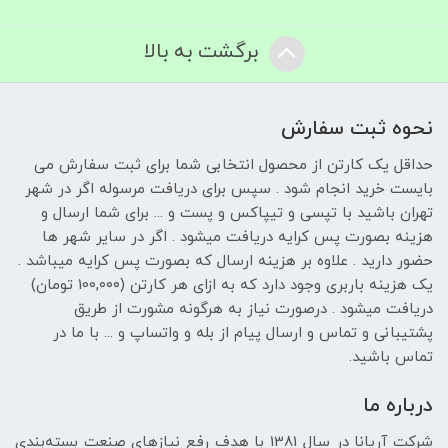
برگشت به بالا
نحوه ثبت سفارش
حداقل یک کارتن از محصول انتخابی شما برای ثبت سفارش می
بایست خرید انجام شود . سپس برای دریافت مرسوله اگر در شهر
تهران باشید با تپسی و تیپاکس و پست و ... برای شما ارسال و
هزینه بصورت پس کرایه دریافت میشود . اگر در سایر شهر ها
حضور دارید . علاوه بر هزینه ارسال که بصورت پس کرایه میباشد .
یک هزینه باربری وجود دارد که به ازای هر کارتن (100,۰۰۰ تومان)
دریافت میشود . درصورت نیاز به هرگونه مشورت از طریق
پشتیبانی و تماس و ارسال پیام از بله و واتساپ و ... با ما در
تماس باشید.
درباره ما
شرکت آریانا در سال 1381 با هدف رفع نیازهای صنعت بسته‌بندی