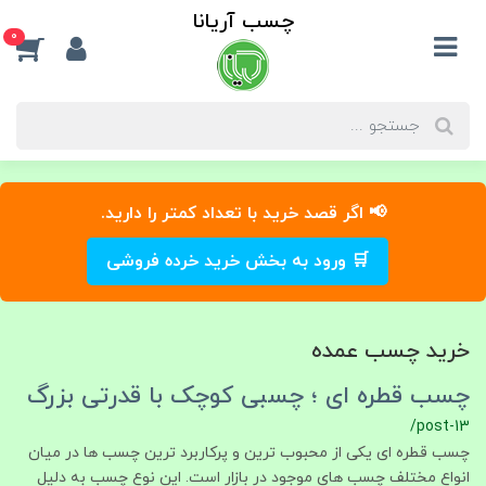
چسب آریانا
0
📢 اگر قصد خرید با تعداد کمتر را دارید.
🛒 ورود به بخش خرید خرده فروشی
خرید چسب عمده
چسب قطره‌ ای ؛ چسبی کوچک با قدرتی بزرگ
/post-13
چسب قطره‌ ای یکی از محبوب‌ ترین و پرکاربرد ترین چسب‌ ها در میان
انواع مختلف چسب‌ های موجود در بازار است. این نوع چسب به دلیل