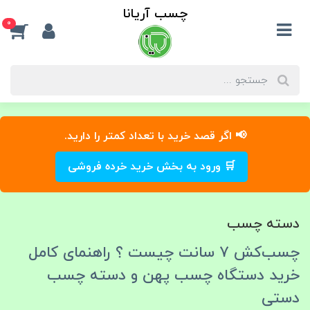
چسب آریانا
0
📢 اگر قصد خرید با تعداد کمتر را دارید.
🛒 ورود به بخش خرید خرده فروشی
دسته چسب
چسب‌کش ۷ سانت چیست ؟ راهنمای کامل
خرید دستگاه چسب پهن و دسته چسب
دستی