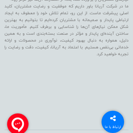
ما در شرکت آریانا باور داریم که موفقیت و رضایت مشتریان، کلید
اصلی پیشرفت ماست. از این رو، تمام تلاش خود را معطوف به ایجاد
ارتباطی پایدار و صمیمانه با مشتریان کرده‌ایم تا بتوانیم به بهترین
شکل ممکن نیازهای آن‌ها را شناسایی و برطرف کنیم. مأموریت ما،
ساختن آینده‌ای پایدار و مؤثر در صنعت بسته‌بندی است و به همین
دلیل، همواره به دنبال بهبود کیفیت، نوآوری در محصولات و ارائه
خدماتی بی‌نقص هستیم. با اعتماد به آریانا، کیفیت، دقت و رضایت را
تجربه خواهید کرد.
ارتباط با ما