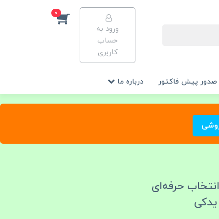
0
ورود به
حساب
کاربری
صدور پیش فاکتور
درباره ما
روشی
تخاب حرفه‌ای
 یدکی