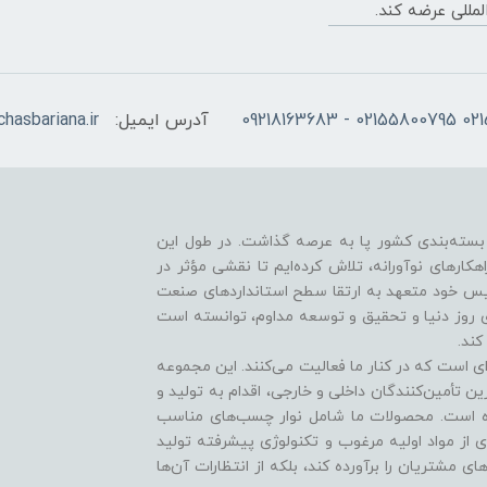
لمللی عرضه کند.
آدرس ایمیل:
hasbariana.ir
 نیازهای صنعت بسته‌بندی کشور پا به عرصه گذاشت. در طول این
راهکارهای نوآورانه، تلاش کرده‌ایم تا نقشی مؤثر در
أسیس خود متعهد به ارتقا سطح استانداردهای صنعت
های روز دنیا و تحقیق و توسعه مداوم، توانسته است
کند.
ی است که در کنار ما فعالیت می‌کنند. این مجموعه
رین تأمین‌کنندگان داخلی و خارجی، اقدام به تولید و
ده است. محصولات ما شامل نوار چسب‌های مناسب
 از مواد اولیه مرغوب و تکنولوژی پیشرفته تولید
ی مشتریان را برآورده کند، بلکه از انتظارات آن‌ها