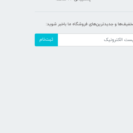
تخفیف‌ها و جدیدترین‌های فروشگاه ما باخبر شوید:
ثبت‌نام