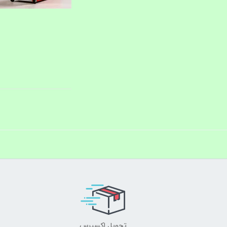
تحویل اکسپرس