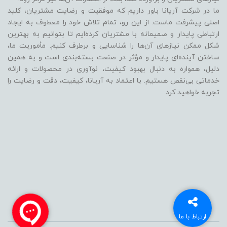
ما در شرکت آریانا باور داریم که موفقیت و رضایت مشتریان، کلید
اصلی پیشرفت ماست. از این رو، تمام تلاش خود را معطوف به ایجاد
ارتباطی پایدار و صمیمانه با مشتریان کرده‌ایم تا بتوانیم به بهترین
شکل ممکن نیازهای آن‌ها را شناسایی و برطرف کنیم. مأموریت ما،
ساختن آینده‌ای پایدار و مؤثر در صنعت بسته‌بندی است و به همین
دلیل، همواره به دنبال بهبود کیفیت، نوآوری در محصولات و ارائه
خدماتی بی‌نقص هستیم. با اعتماد به آریانا، کیفیت، دقت و رضایت را
تجربه خواهید کرد.
ارتباط با ما