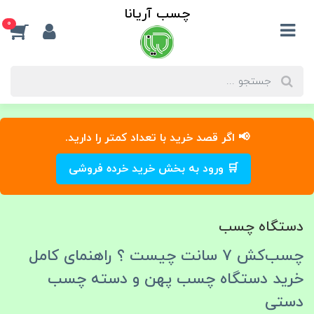
چسب آریانا
0
📢 اگر قصد خرید با تعداد کمتر را دارید.
🛒 ورود به بخش خرید خرده فروشی
دستگاه چسب
چسب‌کش ۷ سانت چیست ؟ راهنمای کامل
خرید دستگاه چسب پهن و دسته چسب
دستی