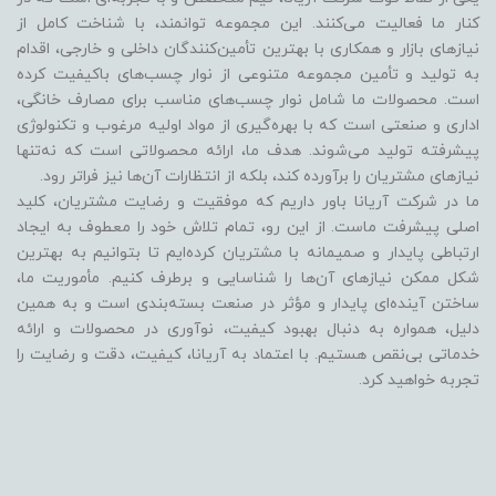
کنار ما فعالیت می‌کنند. این مجموعه توانمند، با شناخت کامل از
نیازهای بازار و همکاری با بهترین تأمین‌کنندگان داخلی و خارجی، اقدام
به تولید و تأمین مجموعه متنوعی از نوار چسب‌های باکیفیت کرده
است. محصولات ما شامل نوار چسب‌های مناسب برای مصارف خانگی،
اداری و صنعتی است که با بهره‌گیری از مواد اولیه مرغوب و تکنولوژی
پیشرفته تولید می‌شوند. هدف ما، ارائه محصولاتی است که نه‌تنها
نیازهای مشتریان را برآورده کند، بلکه از انتظارات آن‌ها نیز فراتر رود.
ما در شرکت آریانا باور داریم که موفقیت و رضایت مشتریان، کلید
اصلی پیشرفت ماست. از این رو، تمام تلاش خود را معطوف به ایجاد
ارتباطی پایدار و صمیمانه با مشتریان کرده‌ایم تا بتوانیم به بهترین
شکل ممکن نیازهای آن‌ها را شناسایی و برطرف کنیم. مأموریت ما،
ساختن آینده‌ای پایدار و مؤثر در صنعت بسته‌بندی است و به همین
دلیل، همواره به دنبال بهبود کیفیت، نوآوری در محصولات و ارائه
خدماتی بی‌نقص هستیم. با اعتماد به آریانا، کیفیت، دقت و رضایت را
تجربه خواهید کرد.