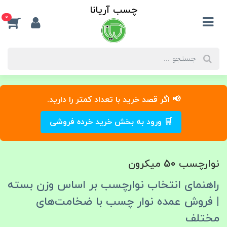
چسب آریانا
0
📢 اگر قصد خرید با تعداد کمتر را دارید.
🛒 ورود به بخش خرید خرده فروشی
نوارچسب 50 میکرون
راهنمای انتخاب نوارچسب بر اساس وزن بسته
| فروش عمده نوار چسب با ضخامت‌های
مختلف