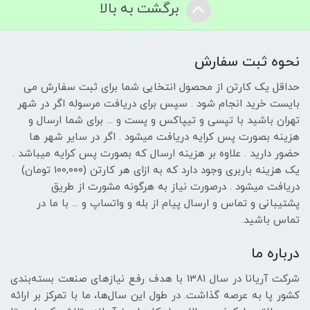
برگشت به بالا
نحوه ثبت سفارش
حداقل یک کارتن از محصول انتخابی شما برای ثبت سفارش می
بایست خرید انجام شود . سپس برای دریافت مرسوله اگر در شهر
تهران باشید با تپسی و تیپاکس و پست و ... برای شما ارسال و
هزینه بصورت پس کرایه دریافت میشود . اگر در سایر شهر ها
حضور دارید . علاوه بر هزینه ارسال که بصورت پس کرایه میباشد .
یک هزینه باربری وجود دارد که به ازای هر کارتن (100,۰۰۰ تومان)
دریافت میشود . درصورت نیاز به هرگونه مشورت از طریق
پشتیبانی و تماس و ارسال پیام از بله و واتساپ و ... با ما در
تماس باشید.
درباره ما
شرکت آریانا در سال 1381 با هدف رفع نیازهای صنعت بسته‌بندی
کشور پا به عرصه گذاشت. در طول این سال‌ها، ما با تمرکز بر ارائه