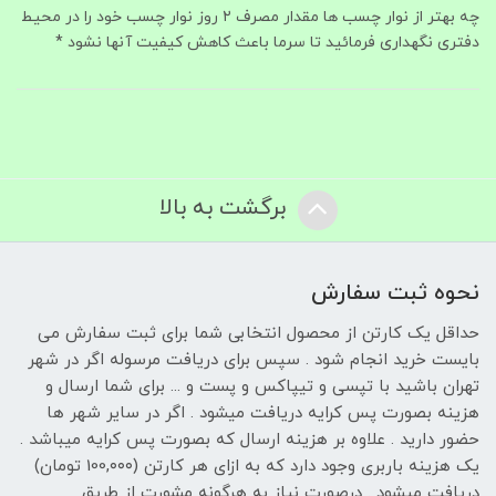
چه بهتر از نوار چسب ها مقدار مصرف ۲ روز نوار چسب خود را در محیط
دفتری نگهداری فرمائید تا سرما باعث کاهش کیفیت آنها نشود *
برگشت به بالا
نحوه ثبت سفارش
حداقل یک کارتن از محصول انتخابی شما برای ثبت سفارش می
بایست خرید انجام شود . سپس برای دریافت مرسوله اگر در شهر
تهران باشید با تپسی و تیپاکس و پست و ... برای شما ارسال و
هزینه بصورت پس کرایه دریافت میشود . اگر در سایر شهر ها
حضور دارید . علاوه بر هزینه ارسال که بصورت پس کرایه میباشد .
یک هزینه باربری وجود دارد که به ازای هر کارتن (100,۰۰۰ تومان)
دریافت میشود . درصورت نیاز به هرگونه مشورت از طریق