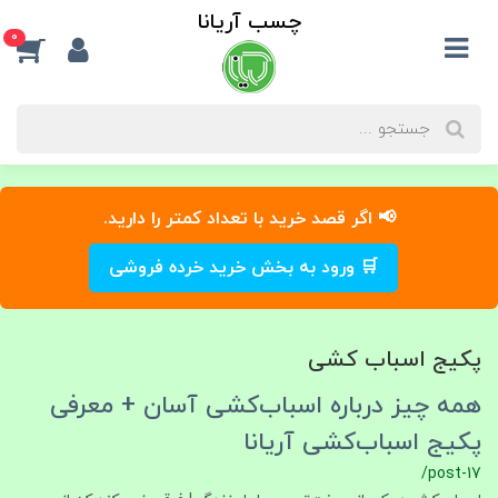
چسب آریانا
0
📢 اگر قصد خرید با تعداد کمتر را دارید.
🛒 ورود به بخش خرید خرده فروشی
پکیج اسباب کشی
همه چیز درباره اسباب‌کشی آسان + معرفی
پکیج اسباب‌کشی آریانا
/post-17