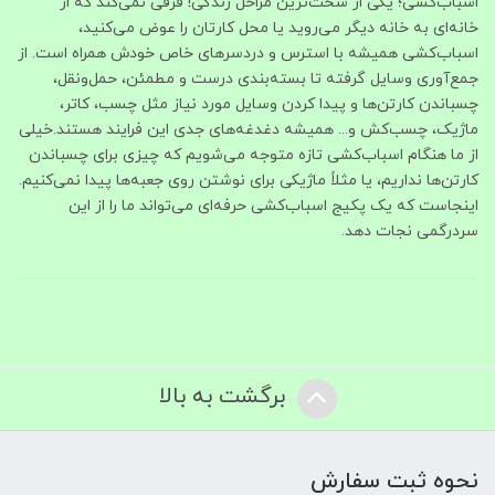
اسباب‌کشی؛ یکی از سخت‌ترین مراحل زندگی! فرقی نمی‌کند که از
خانه‌ای به خانه دیگر می‌روید یا محل کارتان را عوض می‌کنید،
اسباب‌کشی همیشه با استرس و دردسرهای خاص خودش همراه است. از
جمع‌آوری وسایل گرفته تا بسته‌بندی درست و مطمئن، حمل‌ونقل،
چسباندن کارتن‌ها و پیدا کردن وسایل مورد نیاز مثل چسب، کاتر،
ماژیک، چسب‌کش و... همیشه دغدغه‌های جدی این فرایند هستند.خیلی
از ما هنگام اسباب‌کشی تازه متوجه می‌شویم که چیزی برای چسباندن
کارتن‌ها نداریم، یا مثلاً ماژیکی برای نوشتن روی جعبه‌ها پیدا نمی‌کنیم.
اینجاست که یک پکیج اسباب‌کشی حرفه‌ای می‌تواند ما را از این
سردرگمی نجات دهد.
برگشت به بالا
نحوه ثبت سفارش