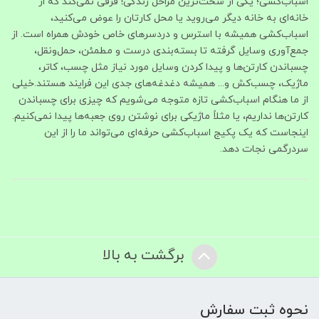
اسباب‌کشی؛ یکی از سخت‌ترین مراحل زندگی! فرقی نمی‌کند که از
خانه‌ای به خانه دیگر می‌روید یا محل کارتان را عوض می‌کنید،
اسباب‌کشی همیشه با استرس و دردسرهای خاص خودش همراه است. از
جمع‌آوری وسایل گرفته تا بسته‌بندی درست و مطمئن، حمل‌ونقل،
چسباندن کارتن‌ها و پیدا کردن وسایل مورد نیاز مثل چسب، کاتر،
ماژیک، چسب‌کش و... همیشه دغدغه‌های جدی این فرایند هستند.خیلی
از ما هنگام اسباب‌کشی تازه متوجه می‌شویم که چیزی برای چسباندن
کارتن‌ها نداریم، یا مثلاً ماژیکی برای نوشتن روی جعبه‌ها پیدا نمی‌کنیم.
اینجاست که یک پکیج اسباب‌کشی حرفه‌ای می‌تواند ما را از این
سردرگمی نجات دهد.
برگشت به بالا
نحوه ثبت سفارش