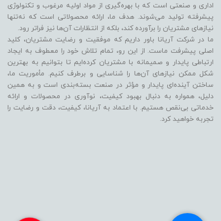
اداری و صنعتی است که با بهره‌گیری از مواد اولیه مرغوب و تکنولوژی
پیشرفته تولید می‌شوند. هدف ما، ارائه محصولاتی است که نه‌تنها
نیازهای مشتریان را برآورده کند، بلکه از انتظارات آن‌ها نیز فراتر رود.
ما در شرکت آریانا باور داریم که موفقیت و رضایت مشتریان، کلید
اصلی پیشرفت ماست. از این رو، تمام تلاش خود را معطوف به ایجاد
ارتباطی پایدار و صمیمانه با مشتریان کرده‌ایم تا بتوانیم به بهترین
شکل ممکن نیازهای آن‌ها را شناسایی و برطرف کنیم. مأموریت ما،
ساختن آینده‌ای پایدار و مؤثر در صنعت بسته‌بندی است و به همین
دلیل، همواره به دنبال بهبود کیفیت، نوآوری در محصولات و ارائه
خدماتی بی‌نقص هستیم. با اعتماد به آریانا، کیفیت، دقت و رضایت را
تجربه خواهید کرد.