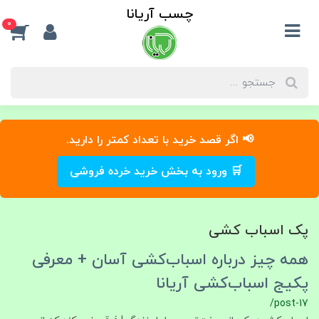
چسب آریانا
0
📢 اگر قصد خرید با تعداد کمتر را دارید.
🛒 ورود به بخش خرید خرده فروشی
پک اسباب کشی
همه چیز درباره اسباب‌کشی آسان + معرفی
پکیج اسباب‌کشی آریانا
/post-17