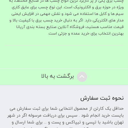
چسب برق یکی از پر کاربرد ترین انواع چسب‌ ها در صنایع مختلف، به‌
ویژه در حوزه برق و الکترونیک است. این نوع چسب برای عایق‌ کاری
سیم‌ ها و کابل‌ ها استفاده می‌ شود و نقش مهمی در افزایش ایمنی
مدار های الکتریکی دارد. اگر به‌ دنبال خرید چسب برق با کیفیت بالا و
قیمت مناسب هستید، فروشگاه آنلاین صنایع بسته‌ بندی آریانا
بهترین انتخاب برای خرید عمده و جزئی است.
برگشت به بالا
نحوه ثبت سفارش
حداقل یک کارتن از محصول انتخابی شما برای ثبت سفارش می
بایست خرید انجام شود . سپس برای دریافت مرسوله اگر در شهر
تهران باشید با تپسی و تیپاکس و پست و ... برای شما ارسال و