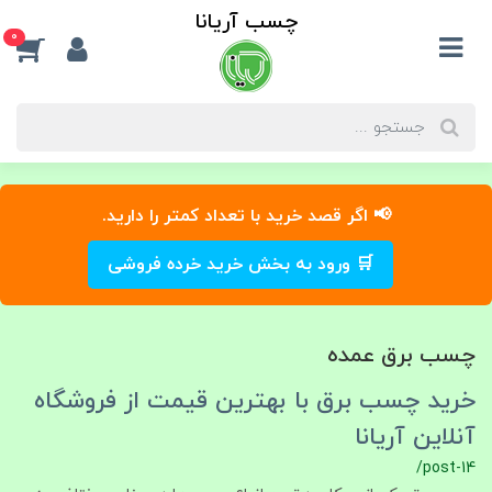
چسب آریانا
0
📢 اگر قصد خرید با تعداد کمتر را دارید.
🛒 ورود به بخش خرید خرده فروشی
چسب برق عمده
خرید چسب برق با بهترین قیمت از فروشگاه
آنلاین آریانا
/post-14