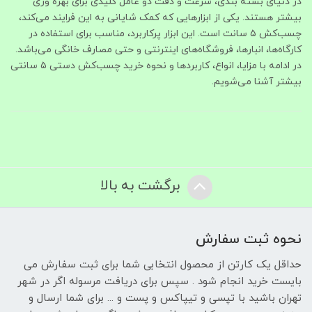
در دنیای بسته‌ بندی، سرعت و دقت دو عامل کلیدی برای بهره‌ وری
بیشتر هستند. یکی از ابزارهایی که کمک شایانی به این فرایند می‌کند،
چسب‌کش ۵ سانت است. این ابزار پرکاربرد، مناسب برای استفاده در
کارگاه‌ها، انبارها، فروشگاه‌های اینترنتی و حتی مصارف خانگی می‌باشد.
در ادامه با مزایا، انواع، کاربردها و نحوه خرید چسب‌کش دستی ۵ سانتی
بیشتر آشنا می‌شویم.
برگشت به بالا
نحوه ثبت سفارش
حداقل یک کارتن از محصول انتخابی شما برای ثبت سفارش می
بایست خرید انجام شود . سپس برای دریافت مرسوله اگر در شهر
تهران باشید با تپسی و تیپاکس و پست و ... برای شما ارسال و