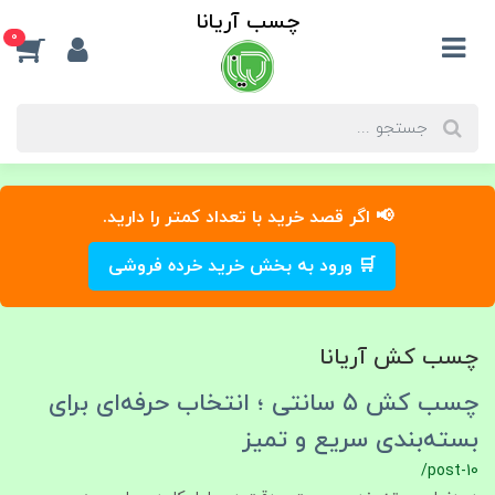
چسب آریانا
0
📢 اگر قصد خرید با تعداد کمتر را دارید.
🛒 ورود به بخش خرید خرده فروشی
چسب کش آریانا
چسب‌ کش ۵ سانتی ؛ انتخاب حرفه‌ای برای
بسته‌بندی سریع و تمیز
/post-10