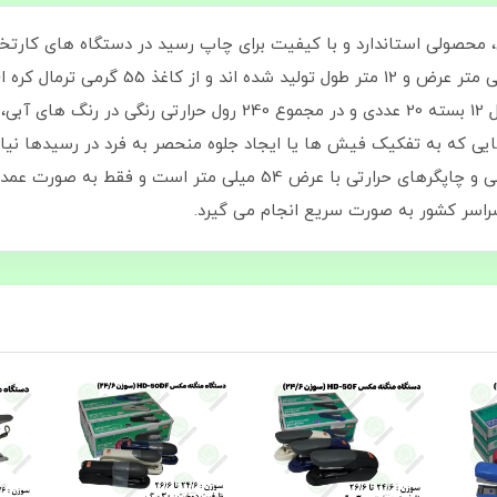
فروشگاهی است. این رول‌ ها در اندازه‌ ی 54 م
 هایی که به تفکیک فیش‌ ها یا ایجاد جلوه منحصر به‌ فرد در رسیدها ن
دستگاه‌ های کارتخوان بانکی، ترازوهای فروشگاهی و چاپگرهای حرارتی ب
اسر کشور به‌ صورت سریع انجام می‌ گیرد.