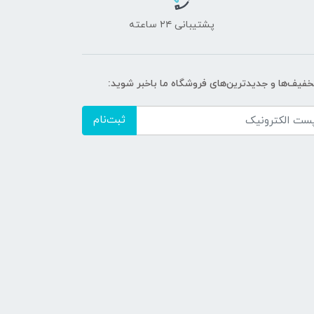
پشتیبانی ۲۴ ساعته
تخفیف‌ها و جدیدترین‌های فروشگاه ما باخبر شوید:
ثبت‌نام