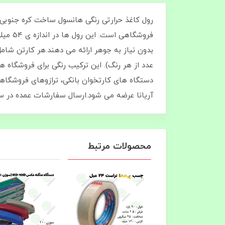
عدد از هر رنگ). این ترکیب رنگی برای فروشگاه‌
آریانا عرضه می‌ شود.ارسال سفارشات عمده در سر
محصولات مرتبط