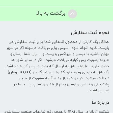
برگشت به بالا
نحوه ثبت سفارش
حداقل یک کارتن از محصول انتخابی شما برای ثبت سفارش می
بایست خرید انجام شود . سپس برای دریافت مرسوله اگر در شهر
تهران باشید با تپسی و تیپاکس و پست و ... برای شما ارسال و
هزینه بصورت پس کرایه دریافت میشود . اگر در سایر شهر ها
حضور دارید . علاوه بر هزینه ارسال که بصورت پس کرایه میباشد .
یک هزینه باربری وجود دارد که به ازای هر کارتن (100,۰۰۰ تومان)
دریافت میشود . درصورت نیاز به هرگونه مشورت از طریق
پشتیبانی و تماس و ارسال پیام از بله و واتساپ و ... با ما در
تماس باشید.
درباره ما
شرکت آریانا در سال 1381 با هدف رفع نیازهای صنعت بسته‌بندی