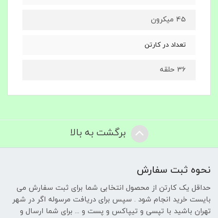
45 میکرون
تعداد در کارتن
36 حلقه
برگشت به بالا
نحوه ثبت سفارش
حداقل یک کارتن از محصول انتخابی شما برای ثبت سفارش می
بایست خرید انجام شود . سپس برای دریافت مرسوله اگر در شهر
تهران باشید با تپسی و تیپاکس و پست و ... برای شما ارسال و