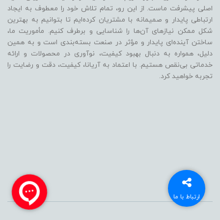
اصلی پیشرفت ماست. از این رو، تمام تلاش خود را معطوف به ایجاد
ارتباطی پایدار و صمیمانه با مشتریان کرده‌ایم تا بتوانیم به بهترین
شکل ممکن نیازهای آن‌ها را شناسایی و برطرف کنیم. مأموریت ما،
ساختن آینده‌ای پایدار و مؤثر در صنعت بسته‌بندی است و به همین
دلیل، همواره به دنبال بهبود کیفیت، نوآوری در محصولات و ارائه
خدماتی بی‌نقص هستیم. با اعتماد به آریانا، کیفیت، دقت و رضایت را
تجربه خواهید کرد.
ارتباط با ما