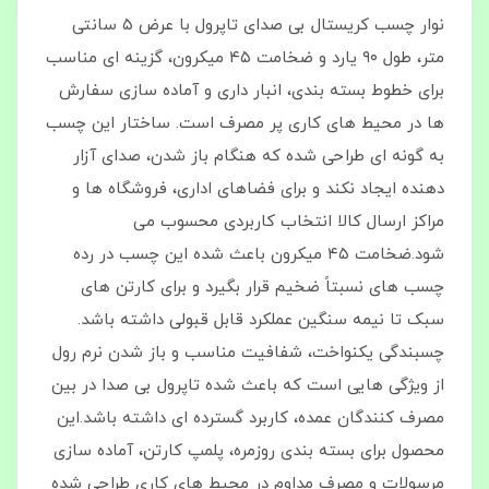
نوار چسب کریستال بی‌ صدای تاپرول با عرض ۵ سانتی‌
متر، طول ۹۰ یارد و ضخامت ۴۵ میکرون، گزینه‌ ای مناسب
برای خطوط بسته‌ بندی، انبار داری و آماده‌ سازی سفارش‌
ها در محیط‌ های کاری پر مصرف است. ساختار این چسب
به‌ گونه‌ ای طراحی شده که هنگام باز شدن، صدای آزار
دهنده ایجاد نکند و برای فضاهای اداری، فروشگاه‌ ها و
مراکز ارسال کالا انتخاب کاربردی محسوب می‌
شود.ضخامت ۴۵ میکرون باعث شده این چسب در رده
چسب‌ های نسبتاً ضخیم قرار بگیرد و برای کارتن‌ های
سبک تا نیمه‌ سنگین عملکرد قابل قبولی داشته باشد.
چسبندگی یکنواخت، شفافیت مناسب و باز شدن نرم رول
از ویژگی‌ هایی است که باعث شده تاپرول بی‌ صدا در بین
مصرف‌ کنندگان عمده، کاربرد گسترده‌ ای داشته باشد.این
محصول برای بسته‌ بندی روزمره، پلمپ کارتن، آماده‌ سازی
مرسولات و مصرف مداوم در محیط‌ های کاری طراحی شده