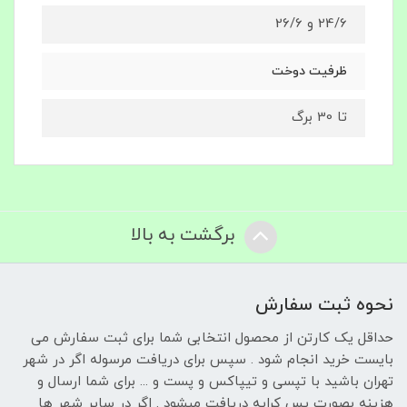
24/6 و 26/6
ظرفیت دوخت
تا 30 برگ
برگشت به بالا
نحوه ثبت سفارش
حداقل یک کارتن از محصول انتخابی شما برای ثبت سفارش می
بایست خرید انجام شود . سپس برای دریافت مرسوله اگر در شهر
تهران باشید با تپسی و تیپاکس و پست و ... برای شما ارسال و
هزینه بصورت پس کرایه دریافت میشود . اگر در سایر شهر ها