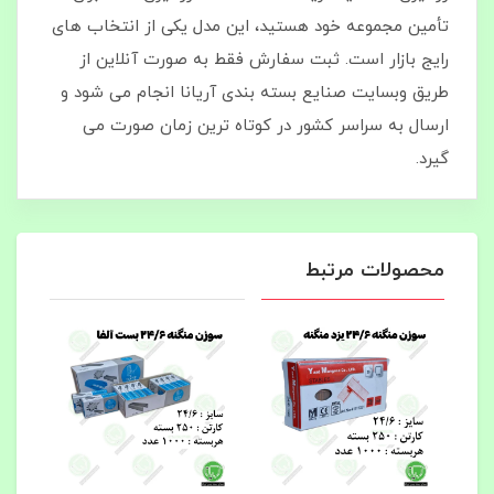
تأمین مجموعه خود هستید، این مدل یکی از انتخاب‌ های
رایج بازار است. ثبت سفارش فقط به‌ صورت آنلاین از
طریق وبسایت صنایع بسته بندی آریانا انجام می‌ شود و
ارسال به سراسر کشور در کوتاه‌ ترین زمان صورت می‌
گیرد.
محصولات مرتبط