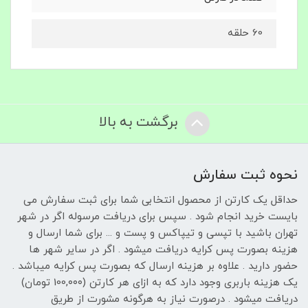
60 حلقه
برگشت به بالا
نحوه ثبت سفارش
حداقل یک کارتن از محصول انتخابی شما برای ثبت سفارش می
بایست خرید انجام شود . سپس برای دریافت مرسوله اگر در شهر
تهران باشید با تپسی و تیپاکس و پست و ... برای شما ارسال و
هزینه بصورت پس کرایه دریافت میشود . اگر در سایر شهر ها
حضور دارید . علاوه بر هزینه ارسال که بصورت پس کرایه میباشد .
یک هزینه باربری وجود دارد که به ازای هر کارتن (100,۰۰۰ تومان)
دریافت میشود . درصورت نیاز به هرگونه مشورت از طریق