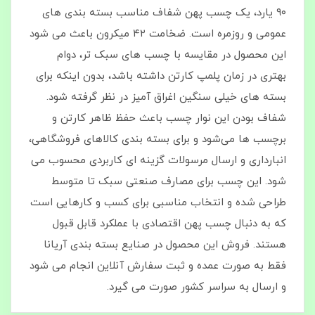
۹۰ یارد، یک چسب پهن شفاف مناسب بسته‌ بندی‌ های
عمومی و روزمره است. ضخامت ۴۲ میکرون باعث می‌ شود
این محصول در مقایسه با چسب‌ های سبک‌ تر، دوام
بهتری در زمان پلمپ کارتن داشته باشد، بدون اینکه برای
بسته‌ های خیلی سنگین اغراق‌ آمیز در نظر گرفته شود.
شفاف بودن این نوار چسب باعث حفظ ظاهر کارتن و
برچسب‌ ها می‌شود و برای بسته‌ بندی کالاهای فروشگاهی،
انبارداری و ارسال مرسولات گزینه‌ ای کاربردی محسوب می‌
شود. این چسب برای مصارف صنعتی سبک تا متوسط
طراحی شده و انتخاب مناسبی برای کسب‌ و کارهایی است
که به دنبال چسب پهن اقتصادی با عملکرد قابل قبول
هستند. فروش این محصول در صنایع بسته‌ بندی آریانا
فقط به صورت عمده و ثبت سفارش آنلاین انجام می‌ شود
و ارسال به سراسر کشور صورت می‌ گیرد.