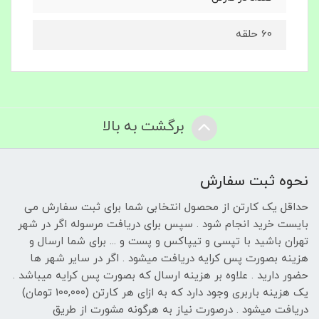
60 حلقه
برگشت به بالا
نحوه ثبت سفارش
حداقل یک کارتن از محصول انتخابی شما برای ثبت سفارش می
بایست خرید انجام شود . سپس برای دریافت مرسوله اگر در شهر
تهران باشید با تپسی و تیپاکس و پست و ... برای شما ارسال و
هزینه بصورت پس کرایه دریافت میشود . اگر در سایر شهر ها
حضور دارید . علاوه بر هزینه ارسال که بصورت پس کرایه میباشد .
یک هزینه باربری وجود دارد که به ازای هر کارتن (100,۰۰۰ تومان)
دریافت میشود . درصورت نیاز به هرگونه مشورت از طریق