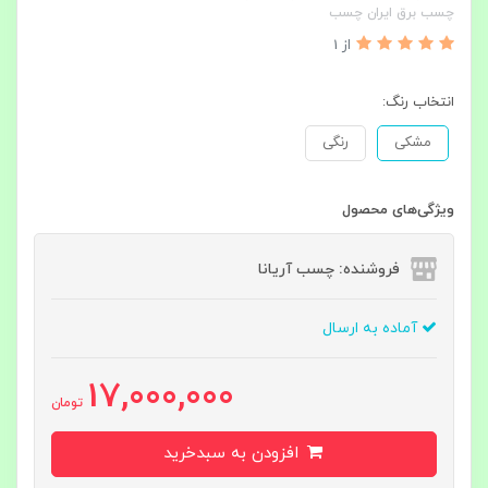
چسب برق ایران چسب
از 1
انتخاب رنگ:
مشکی
رنگی
ویژگی‌های محصول
فروشنده: چسب آریانا
آماده به ارسال
17,000,000
تومان
افزودن به سبدخرید