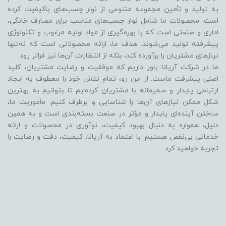
به تولید و تأمین مجموعه متنوعی از نوار چسب‌های باکیفیت کرده
است. محصولات ما شامل نوار چسب‌های مناسب برای مصارف خانگی،
اداری و صنعتی است که با بهره‌گیری از مواد اولیه مرغوب و تکنولوژی
پیشرفته تولید می‌شوند. هدف ما، ارائه محصولاتی است که نه‌تنها
نیازهای مشتریان را برآورده کند، بلکه از انتظارات آن‌ها نیز فراتر رود.
ما در شرکت آریانا باور داریم که موفقیت و رضایت مشتریان، کلید
اصلی پیشرفت ماست. از این رو، تمام تلاش خود را معطوف به ایجاد
ارتباطی پایدار و صمیمانه با مشتریان کرده‌ایم تا بتوانیم به بهترین
شکل ممکن نیازهای آن‌ها را شناسایی و برطرف کنیم. مأموریت ما،
ساختن آینده‌ای پایدار و مؤثر در صنعت بسته‌بندی است و به همین
دلیل، همواره به دنبال بهبود کیفیت، نوآوری در محصولات و ارائه
خدماتی بی‌نقص هستیم. با اعتماد به آریانا، کیفیت، دقت و رضایت را
تجربه خواهید کرد.