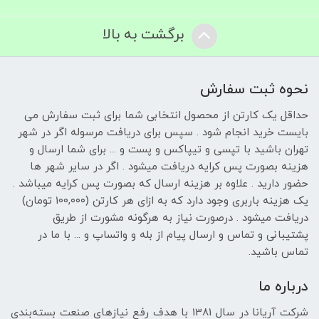
برگشت به بالا
نحوه ثبت سفارش
حداقل یک کارتن از محصول انتخابی شما برای ثبت سفارش می
بایست خرید انجام شود . سپس برای دریافت مرسوله اگر در شهر
تهران باشید با تپسی و تیپاکس و پست و ... برای شما ارسال و
هزینه بصورت پس کرایه دریافت میشود . اگر در سایر شهر ها
حضور دارید . علاوه بر هزینه ارسال که بصورت پس کرایه میباشد .
یک هزینه باربری وجود دارد که به ازای هر کارتن (100,۰۰۰ تومان)
دریافت میشود . درصورت نیاز به هرگونه مشورت از طریق
پشتیبانی و تماس و ارسال پیام از بله و واتساپ و ... با ما در
تماس باشید.
درباره ما
شرکت آریانا در سال 1381 با هدف رفع نیازهای صنعت بسته‌بندی