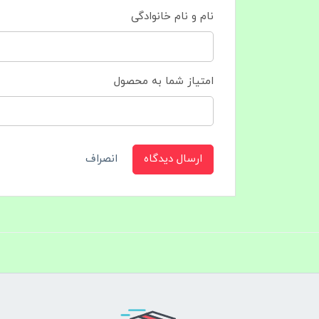
نام و نام خانوادگی
امتیاز شما به محصول
ارسال دیدگاه
انصراف