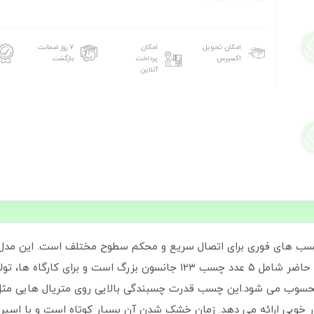
امکان تحویل
امکان
۷ روز ضمانت
اکسپرس
پرداخت
بازگشت
آنلاین
ترین چسب‌ های فوری برای اتصال سریع و محکم سطوح مختلف است. این مدل
 خوبی ارائه می‌ دهد. زمان خشک شدن آن بسیار کوتاه است و با اسپری 