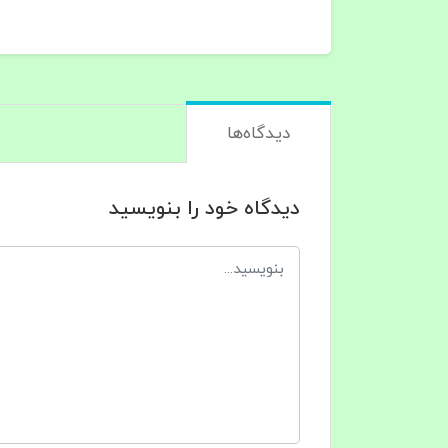
دیدگاه‌ها
دیدگاه خود را بنویسید