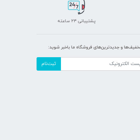
پشتیبانی ۲۴ ساعته
تخفیف‌ها و جدیدترین‌های فروشگاه ما باخبر شوید:
ثبت‌نام