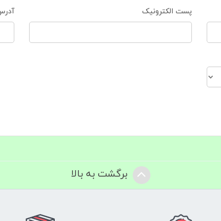
پست الکترونیک
آدرس
برگشت به بالا