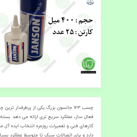
چسب 123 جانسون بزرگ یکی از پرطرفدار 
دارد و برای اتصالات سبک تا متوسط عملکرد بسیار