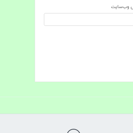
 وب‌سایت